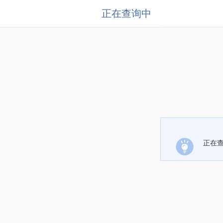
正在查询中
正在