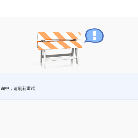
查询中，请刷新重试