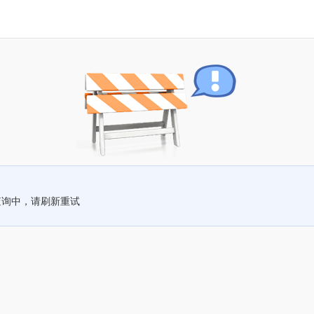
查询中，请刷新重试