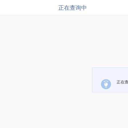
正在查询中
正在