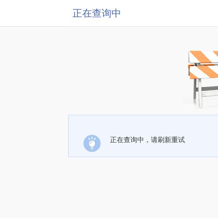
正在查询中
正在查询中，请刷新重试