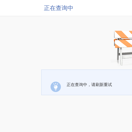
正在查询中
正在查询中，请刷新重试