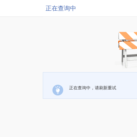
正在查询中
正在查询中，请刷新重试