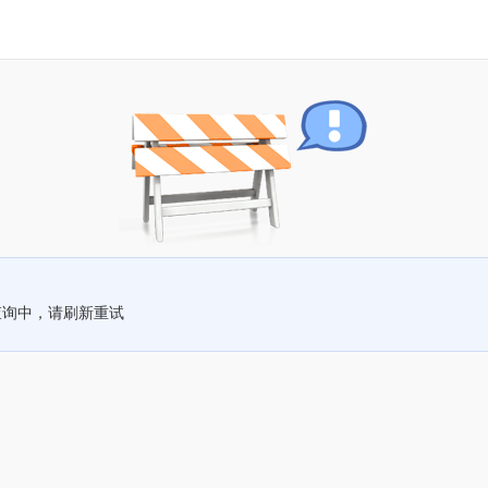
查询中，请刷新重试