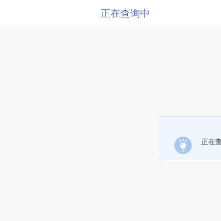
正在查询中
正在