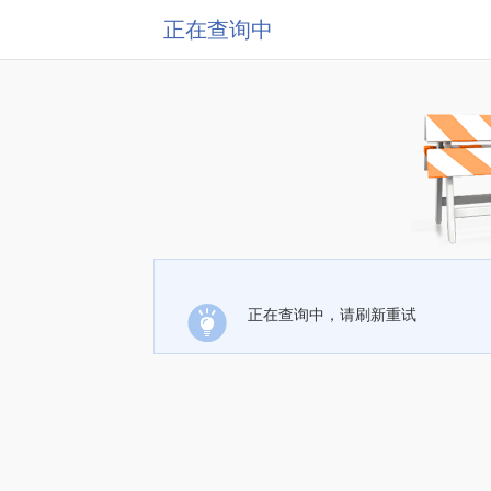
正在查询中
正在查询中，请刷新重试