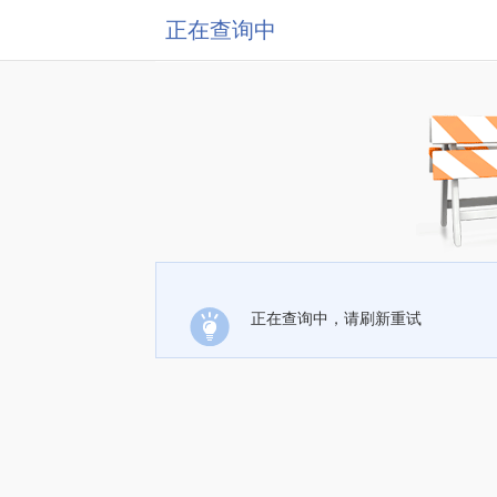
正在查询中
正在查询中，请刷新重试