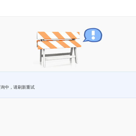
查询中，请刷新重试