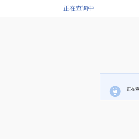
正在查询中
正在